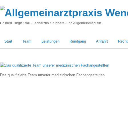
Dr. med. Birgit Kroll - Fachärztin für Innere- und Allgemeinmedizin
Start
Team
Leistungen
Rundgang
Anfahrt
Recht
Das qualifizierte Team unserer medizinischen Fachangestellten